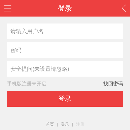
登录
安全提问(未设置请忽略)
手机版注册未开启
找回密码
登录
首页
|
登录
|
注册