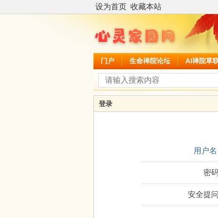
设为首页
收藏本站
门户
生命禅院论坛
AI禅院草
登录
用户名
密码
安全提问