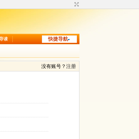
导读
快捷导航
没有账号？
注册