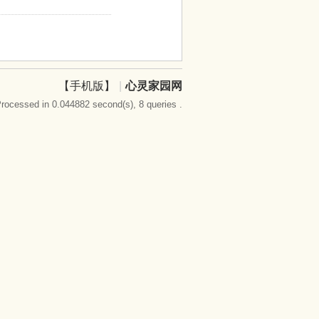
【手机版】
|
心灵家园网
rocessed in 0.044882 second(s), 8 queries .