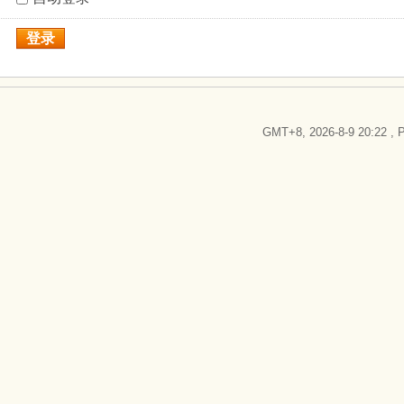
登录
GMT+8, 2026-8-9 20:22
, P