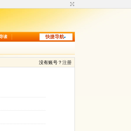
导读
快捷导航
没有账号？
注册