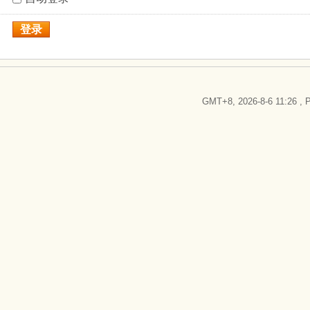
登录
GMT+8, 2026-8-6 11:26
, P