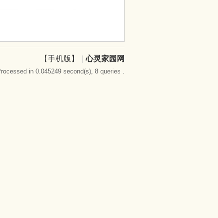
【手机版】
|
心灵家园网
rocessed in 0.045249 second(s), 8 queries .