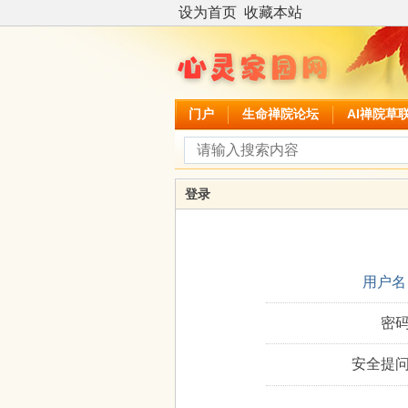
设为首页
收藏本站
门户
生命禅院论坛
AI禅院草
登录
用户名
密码
安全提问