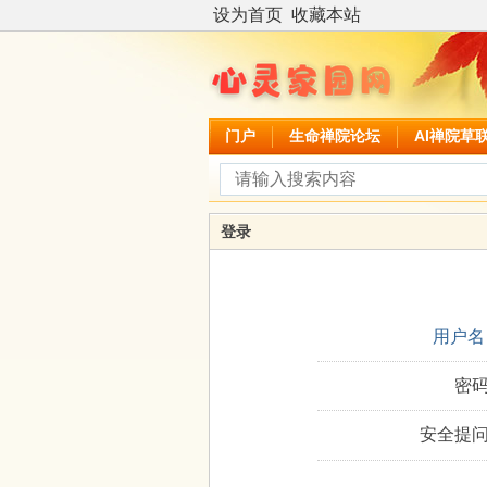
设为首页
收藏本站
门户
生命禅院论坛
AI禅院草
登录
用户名
密码
安全提问