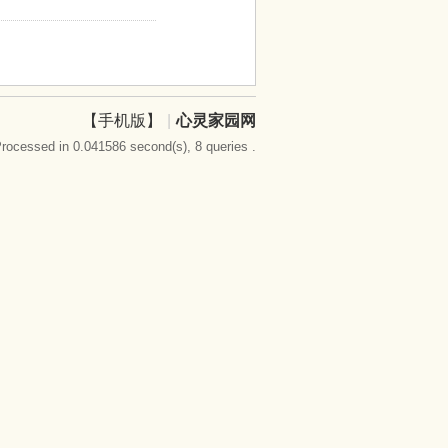
【手机版】
|
心灵家园网
rocessed in 0.041586 second(s), 8 queries .