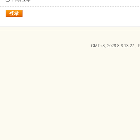
登录
GMT+8, 2026-8-6 13:27
, P