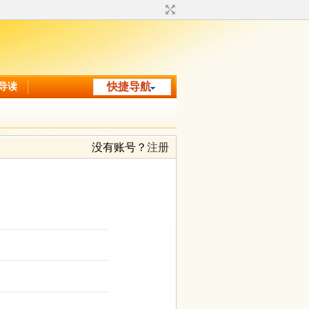
导读
快捷导航
没有账号？
注册