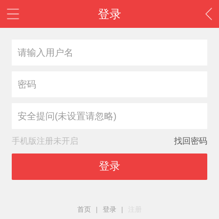
登录
安全提问(未设置请忽略)
手机版注册未开启
找回密码
登录
首页
|
登录
|
注册