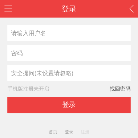
登录
安全提问(未设置请忽略)
手机版注册未开启
找回密码
登录
首页
|
登录
|
注册