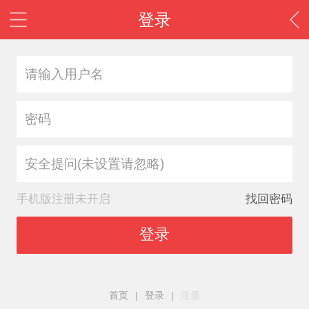
登录
安全提问(未设置请忽略)
手机版注册未开启
找回密码
登录
首页
|
登录
|
注册